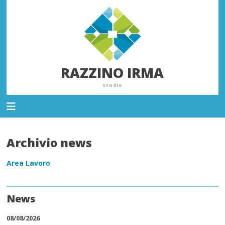
RAZZINO IRMA
Studio
Archivio news
Area Lavoro
News
08/08/2026