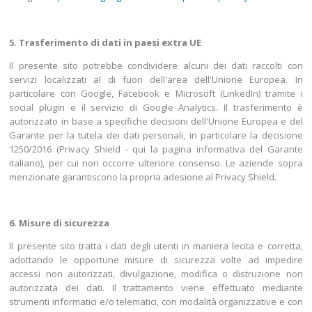
5.
Trasferimento di dati in paesi extra UE
Il presente sito potrebbe condividere alcuni dei dati raccolti con
servizi localizzati al di fuori dell'area dell'Unione Europea. In
particolare con Google, Facebook e Microsoft (LinkedIn) tramite i
social plugin e il servizio di Google Analytics. Il trasferimento è
autorizzato in base a specifiche decisioni dell'Unione Europea e del
Garante per la tutela dei dati personali, in particolare la decisione
1250/2016 (Privacy Shield - qui la pagina informativa del Garante
italiano), per cui non occorre ulteriore consenso. Le aziende sopra
menzionate garantiscono la propria adesione al Privacy Shield.
6.
Misure di sicurezza
Il presente sito tratta i dati degli utenti in maniera lecita e corretta,
adottando le opportune misure di sicurezza volte ad impedire
accessi non autorizzati, divulgazione, modifica o distruzione non
autorizzata dei dati. Il trattamento viene effettuato mediante
strumenti informatici e/o telematici, con modalità organizzative e con