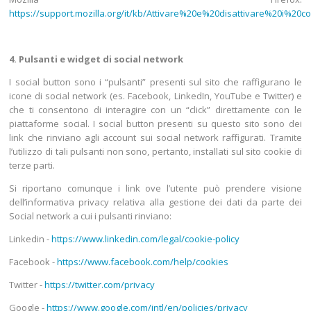
https://support.mozilla.org/it/kb/Attivare%20e%20disattivare%20i%20c
4.
Pulsanti e widget di social network
I social button sono i “pulsanti” presenti sul sito che raffigurano le
icone di social network (es. Facebook, LinkedIn, YouTube e Twitter) e
che ti consentono di interagire con un “click” direttamente con le
piattaforme social. I social button presenti su questo sito sono dei
link che rinviano agli account sui social network raffigurati. Tramite
l’utilizzo di tali pulsanti non sono, pertanto, installati sul sito cookie di
terze parti.
Si riportano comunque i link ove l’utente può prendere visione
dell’informativa privacy relativa alla gestione dei dati da parte dei
Social network a cui i pulsanti rinviano:
Linkedin -
https://www.linkedin.com/legal/cookie-policy
Facebook -
https://www.facebook.com/help/cookies
Twitter -
https://twitter.com/privacy
Google -
https://www.google.com/intl/en/policies/privacy